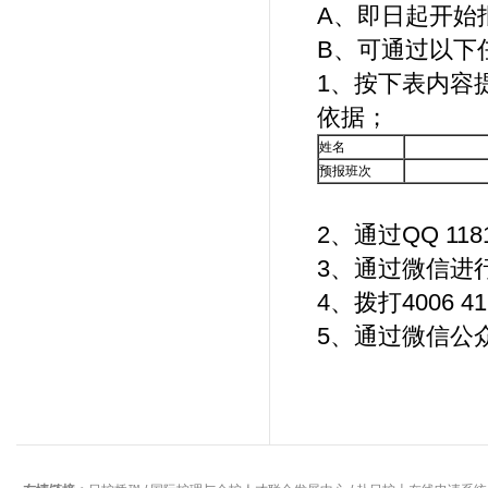
A、即日起开始
B、可通过以下
1、按下表内容
依据；
姓名
预报班次
2、通过QQ 11
3、通过微信进行
4、拨打4006
5、通过微信公