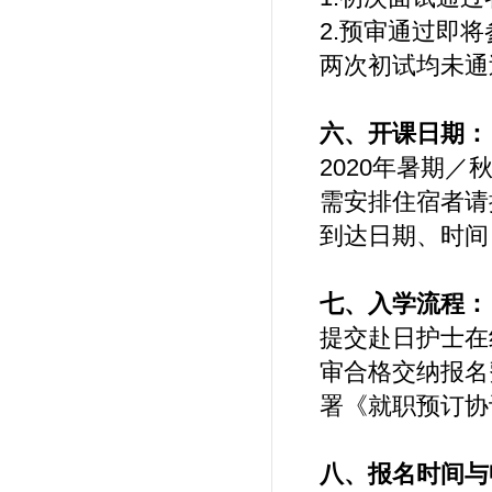
2.预审通过即
两次初试均未通
六、开课日期：
2020年暑期
需安排住宿者请
到达日期、时间
七、入学流程：
提交赴日护士在线
审合格交纳报名费
署《就职预订协
八、报名时间与