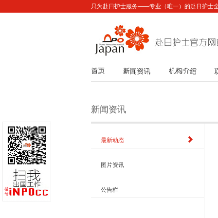
只为赴日护士服务——专业（唯一）的赴日护士
首页
新闻资讯
机构介绍
新闻资讯
最新动态
图片资讯
公告栏