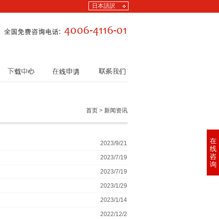
日本語訳
下载中心
在线申请
联系我们
首页
>
新闻资讯
在
2023/9/21
线
咨
2023/7/19
询
2023/7/19
2023/1/29
2023/1/14
2022/12/2