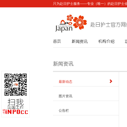
只为赴日护士服务——专业（唯一）的赴日护士
首页
新闻资讯
机构介绍
新闻资讯
最新动态
图片资讯
公告栏