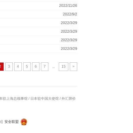
2022/11/26
2022/9/2
2022/3/29
2022/3/29
2022/3/29
2022/3/29
2
3
4
5
6
7
...
15
>
本驻上海总领事馆
/
日本驻中国大使馆
/
外汇牌价
制]
安全联盟